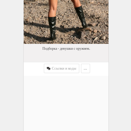
Подборка - девушки с оружием.
Ссылки и коды
...